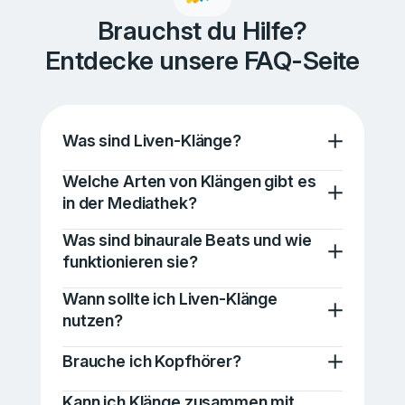
Brauchst du Hilfe?
Entdecke unsere FAQ-Seite
Was sind Liven-Klänge?
Welche Arten von Klängen gibt es
in der Mediathek?
Was sind binaurale Beats und wie
funktionieren sie?
Wann sollte ich Liven-Klänge
nutzen?
Brauche ich Kopfhörer?
Kann ich Klänge zusammen mit