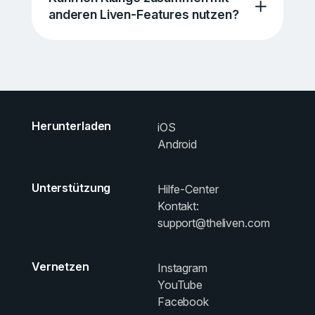
anderen Liven-Features nutzen?
Herunterladen
iOS
Android
Unterstützung
Hilfe-Center
Kontakt:
support@theliven.com
Vernetzen
Instagram
YouTube
Facebook