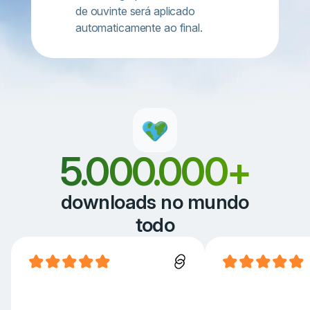
de ouvinte será aplicado
automaticamente ao final.
5.000.000+
downloads no mundo
todo