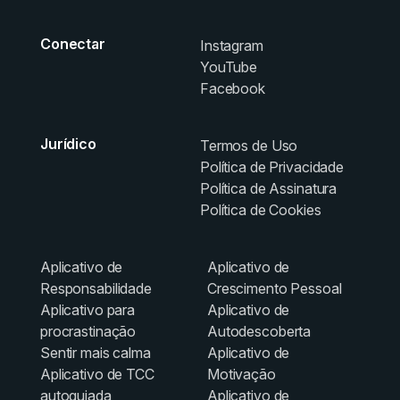
Conectar
Instagram
YouTube
Facebook
Jurídico
Termos de Uso
Política de Privacidade
Política de Assinatura
Política de Cookies
Aplicativo de
Aplicativo de
Responsabilidade
Crescimento Pessoal
Aplicativo para
Aplicativo de
procrastinação
Autodescoberta
Sentir mais calma
Aplicativo de
Aplicativo de TCC
Motivação
autoguiada
Aplicativo de