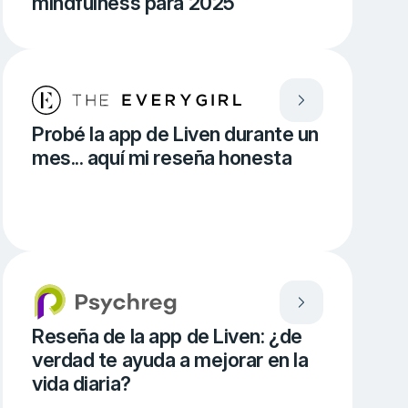
mindfulness para 2025
Probé la app de Liven durante un
mes... aquí mi reseña honesta
Reseña de la app de Liven: ¿de
verdad te ayuda a mejorar en la
vida diaria?