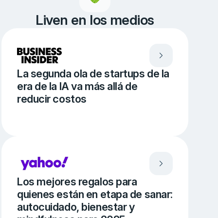
Liven en los medios
La segunda ola de startups de la
era de la IA va más allá de
reducir costos
Los mejores regalos para
quienes están en etapa de sanar:
autocuidado, bienestar y