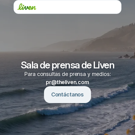
Sala de prensa de Liven
Para consultas de prensa y medios:
pr@theliven.com
Contáctanos