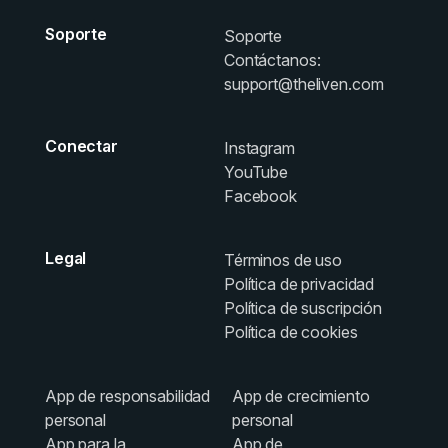
Soporte
Soporte
Contáctanos:
support@theliven.com
Conectar
Instagram
YouTube
Facebook
Legal
Términos de uso
Política de privacidad
Política de suscripción
Política de cookies
App de responsabilidad
App de crecimiento
personal
personal
App para la
App de