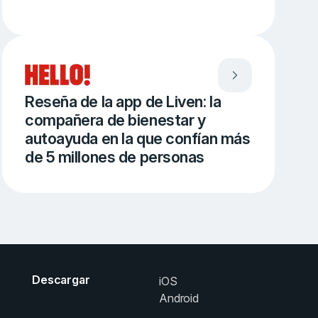
Reseña de la app de Liven: la
compañera de bienestar y
autoayuda en la que confían más
de 5 millones de personas
Descargar
iOS
Android