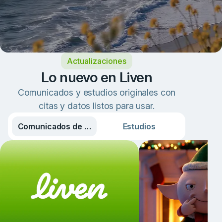
Actualizaciones
Lo nuevo en Liven
Comunicados y estudios originales con
citas y datos listos para usar.
Comunicados de prensa
Estudios