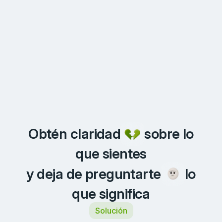
Obtén claridad
sobre lo
que sientes
y deja de preguntarte
lo
que significa
Solución