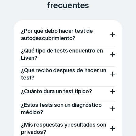
frecuentes
¿Por qué debo hacer test de
autodescubrimiento?
¿Qué tipo de tests encuentro en
Liven?
¿Qué recibo después de hacer un
test?
¿Cuánto dura un test típico?
¿Estos tests son un diagnóstico
médico?
¿Mis respuestas y resultados son
privados?