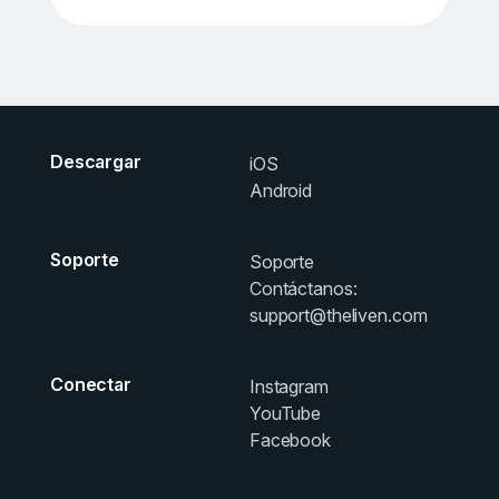
Descargar
iOS
Android
Soporte
Soporte
Contáctanos:
support@theliven.com
Conectar
Instagram
YouTube
Facebook