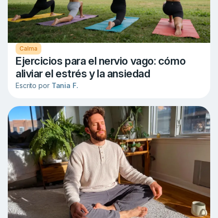
Calma
Ejercicios para el nervio vago: cómo
aliviar el estrés y la ansiedad
Escrito por
Tania F.