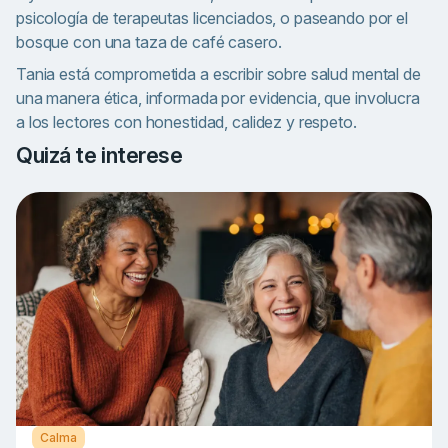
psicología de terapeutas licenciados, o paseando por el
bosque con una taza de café casero.
Tania está comprometida a escribir sobre salud mental de
una manera ética, informada por evidencia, que involucra
a los lectores con honestidad, calidez y respeto.
Quizá te interese
Calma