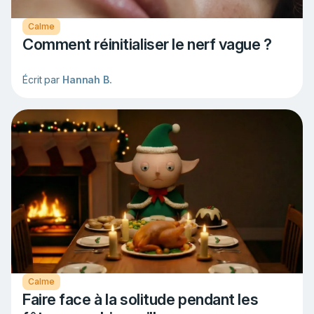
Calme
Comment réinitialiser le nerf vague ?
Écrit par
Hannah B.
Calme
Faire face à la solitude pendant les