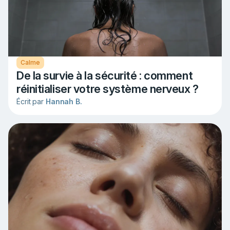
Calme
De la survie à la sécurité : comment
réinitialiser votre système nerveux ?
Écrit par
Hannah B.