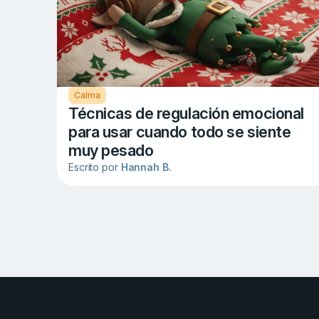
Calma
Técnicas de regulación emocional
para usar cuando todo se siente
muy pesado
Escrito por
Hannah B.