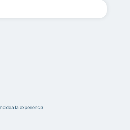
 moldea la experiencia