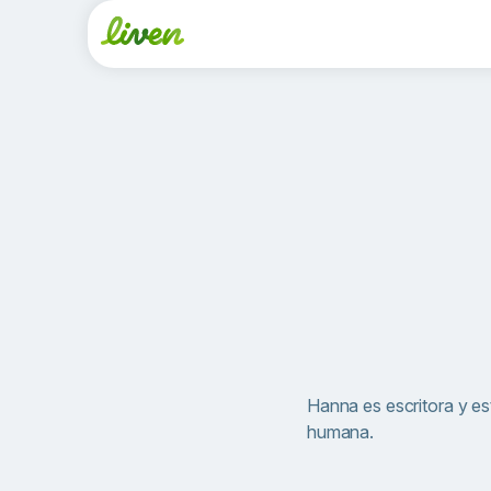
Hanna es escritora y es
humana.