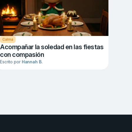
Calma
Acompañar la soledad en las fiestas
con compasión
Escrito por
Hannah B.