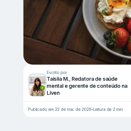
Escrito por
Taisiia M., Redatora de saúde
mental e gerente de conteúdo na
Liven
Publicado em 22 de mai. de 2026
Leitura de 2 min
•