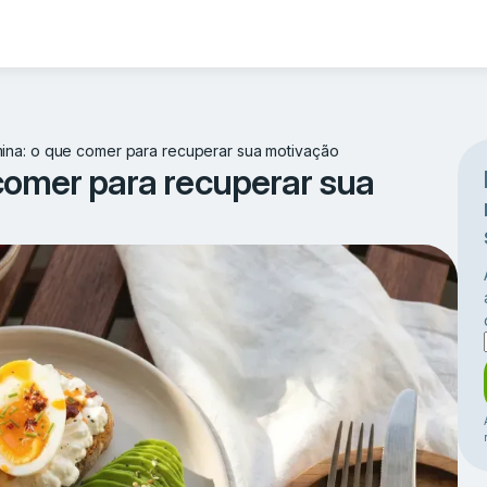
ina: o que comer para recuperar sua motivação
comer para recuperar sua