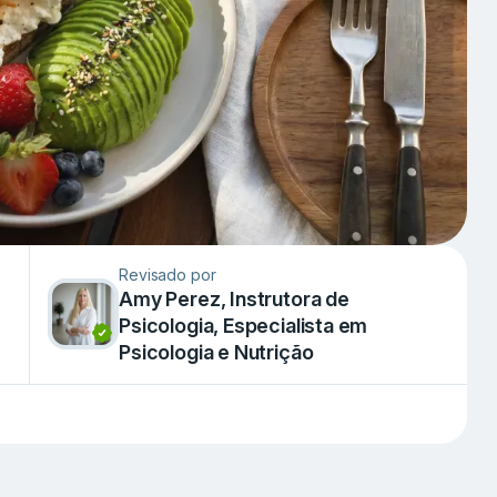
Revisado por
Amy Perez, Instrutora de
Psicologia, Especialista em
Psicologia e Nutrição