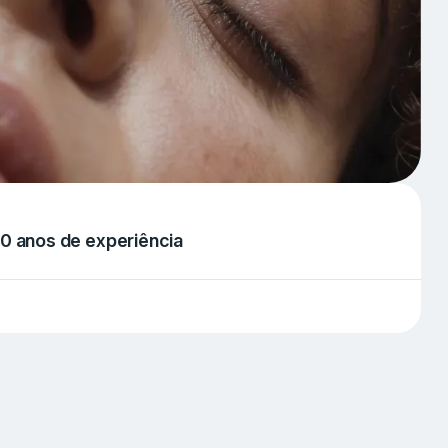
10 anos de experiência