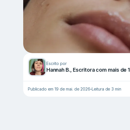
Escrito por
Hannah B., Escritora com mais de 
Publicado em 19 de mai. de 2026
Leitura de 3 min
•