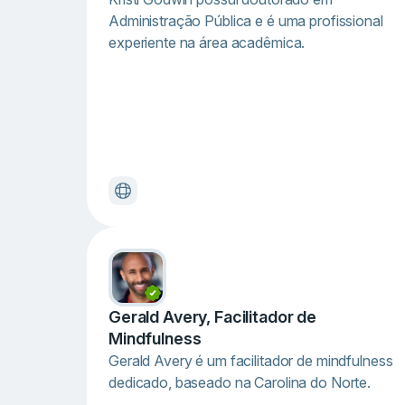
Administração Pública e é uma profissional
experiente na área acadêmica.
Gerald Avery, Facilitador de
Mindfulness
Gerald Avery é um facilitador de mindfulness
dedicado, baseado na Carolina do Norte.