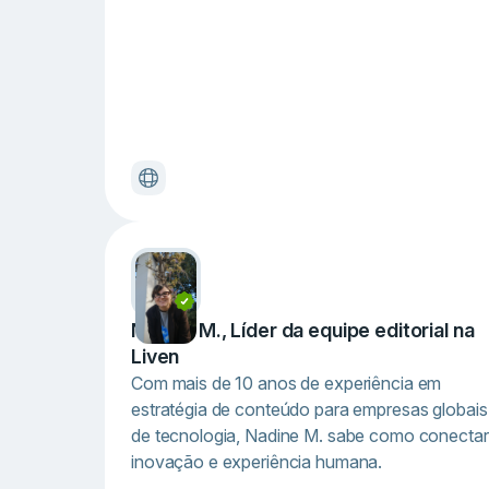
Nadine M., Líder da equipe editorial na
Liven
Com mais de 10 anos de experiência em
estratégia de conteúdo para empresas globais
de tecnologia, Nadine M. sabe como conectar
inovação e experiência humana.