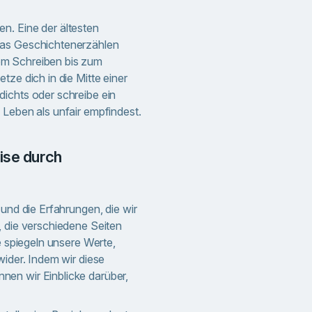
n. Eine der ältesten
das Geschichtenerzählen
m Schreiben bis zum
tze dich in die Mitte einer
ichts oder schreibe ein
 Leben als unfair empfindest.
 und die Erfahrungen, die wir
, die verschiedene Seiten
ie spiegeln unsere Werte,
wider. Indem wir diese
en wir Einblicke darüber,