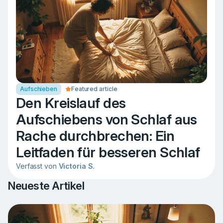
Aufschieben
Featured article
Den Kreislauf des
Aufschiebens von Schlaf aus
Rache durchbrechen: Ein
Leitfaden für besseren Schlaf
Verfasst von
Victoria S.
Neueste Artikel