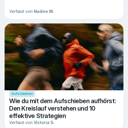
Verfasst von
Nadine M.
Aufschieben
Wie du mit dem Aufschieben aufhörst:
Den Kreislauf verstehen und 10
effektive Strategien
Verfasst von
Victoria S.