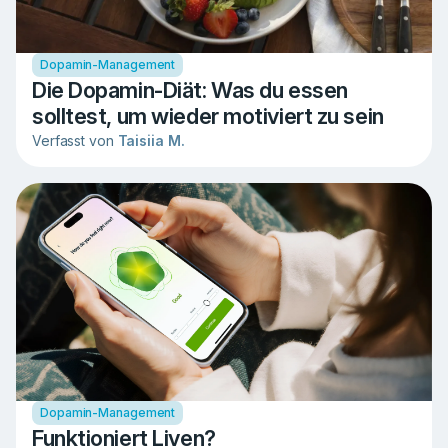
Dopamin-Management
Die Dopamin-Diät: Was du essen
solltest, um wieder motiviert zu sein
Verfasst von
Taisiia M.
Dopamin-Management
Funktioniert Liven?