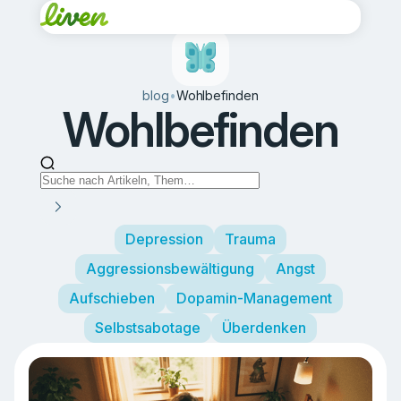
blog
•
Wohlbefinden
Wohlbefinden
Depression
Trauma
Aggressionsbewältigung
Angst
Aufschieben
Dopamin-Management
Selbstsabotage
Überdenken