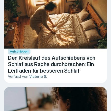
Aufschieben
Den Kreislauf des Aufschiebens von
Schlaf aus Rache durchbrechen: Ein
Leitfaden für besseren Schlaf
Verfasst von
Victoria S.