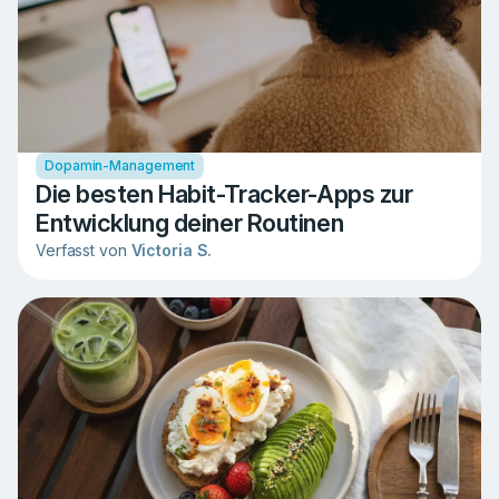
Dopamin-Management
Die besten Habit-Tracker-Apps zur
Entwicklung deiner Routinen
Verfasst von
Victoria S.