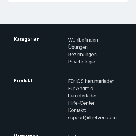
Kategorien
Wohlbefinden
Übungen
Beziehungen
Psychologie
Produkt
Für iOS herunterladen
Für Android
herunterladen
Hilfe-Center
Kontakt:
support@theliven.com