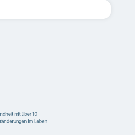
undheit mit über 10
eränderungen im Leben