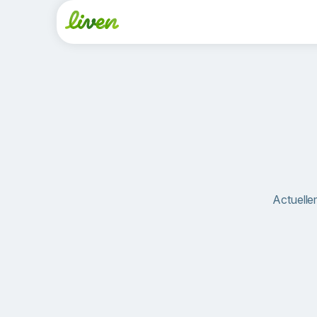
Actuelle