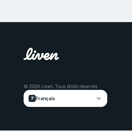
© 2026 Liven.
Tous droits réservés
Français