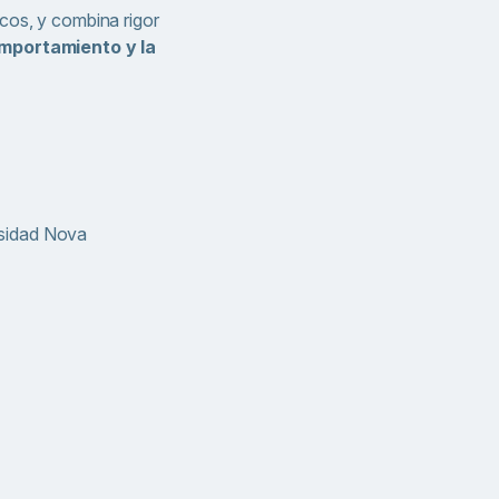
cos, y combina rigor
omportamiento y la
sidad Nova