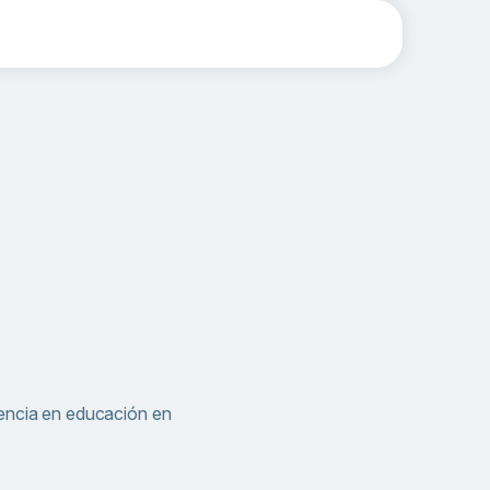
iencia en educación en