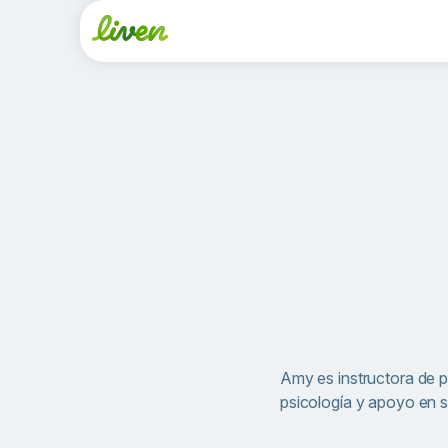
Amy es instructora de p
psicología y apoyo en 