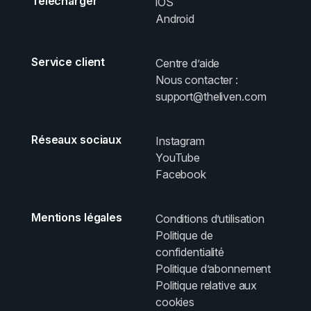
Télécharger
iOS
Android
Service client
Centre d’aide
Nous contacter :
support@theliven.com
Réseaux sociaux
Instagram
YouTube
Facebook
Mentions légales
Conditions d’utilisation
Politique de
confidentialité
Politique d’abonnement
Politique relative aux
cookies