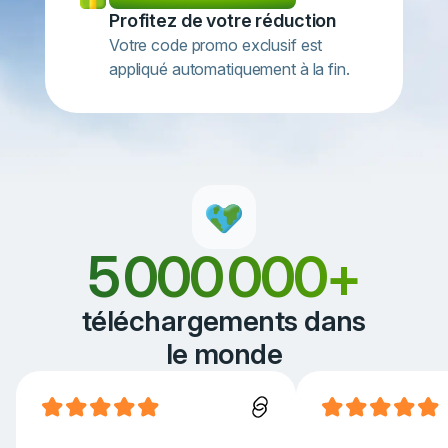
Profitez de votre réduction
Votre code promo exclusif est
appliqué automatiquement à la fin.
5 000 000+
téléchargements dans
le monde